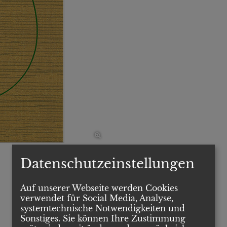
Datenschutzeinstellungen
Auf unserer Webseite werden Cookies
verwendet für Social Media, Analyse,
systemtechnische Notwendigkeiten und
Sonstiges. Sie können Ihre Zustimmung