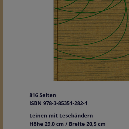
816 Seiten
ISBN 978-3-85351-282-1
Leinen mit Lesebändern
Höhe 29,0 cm / Breite 20,5 cm