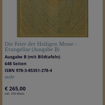
Die Feier der Heiligen Messe -
Evangeliar (Ausgabe B)
Ausgabe B (mit Bildtafeln)
648 Seiten
ISBN 978-3-85351-278-4
mehr
€
265,00
inkl. 10% MwSt.