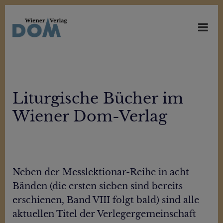
Liturgische Bücher im
Wiener Dom-Verlag
Neben der Messlektionar-Reihe in acht
Bänden (die ersten sieben sind bereits
erschienen, Band VIII folgt bald) sind alle
aktuellen Titel der Verlegergemeinschaft