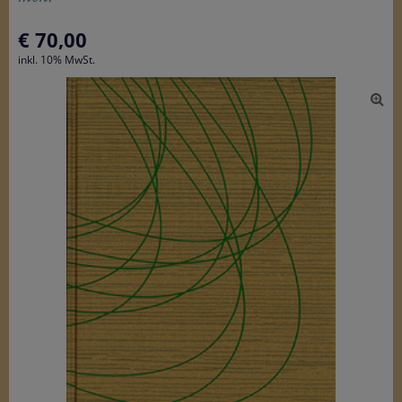
€
70,00
inkl. 10% MwSt.