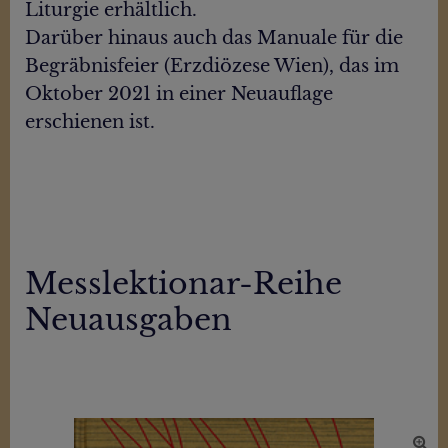
Liturgie erhältlich.
Darüber hinaus auch das Manuale für die
Begräbnisfeier (Erzdiözese Wien), das im
Oktober 2021 in einer Neuauflage
erschienen ist.
Messlektionar-Reihe
Neuausgaben