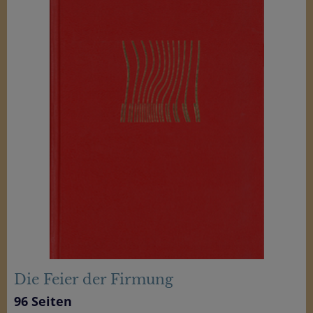
Die Feier der Firmung
96 Seiten