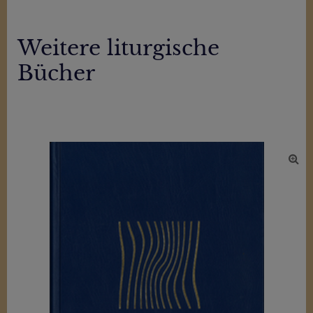
Weitere liturgische
Bücher