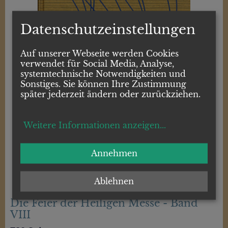
Datenschutzeinstellungen
Auf unserer Webseite werden Cookies
verwendet für Social Media, Analyse,
systemtechnische Notwendigkeiten und
Sonstiges. Sie können Ihre Zustimmung
später jederzeit ändern oder zurückziehen.
Weitere Informationen anzeigen
...
Annehmen
Ablehnen
Die Feier der Heiligen Messe - Band
VIII