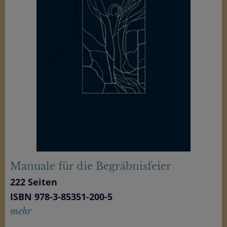
Manuale für die Begräbnisfeier
222 Seiten
ISBN 978-3-85351-200-5
mehr