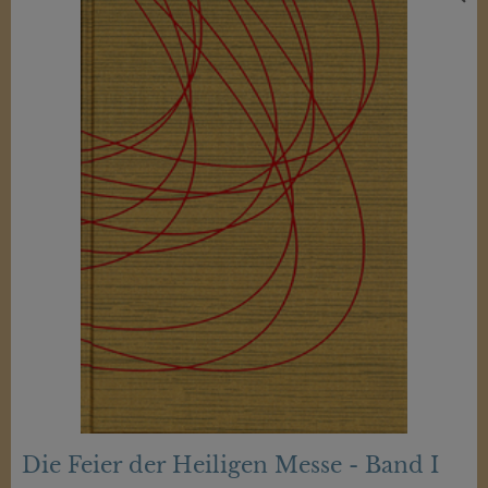
Die Feier der Heiligen Messe - Band I