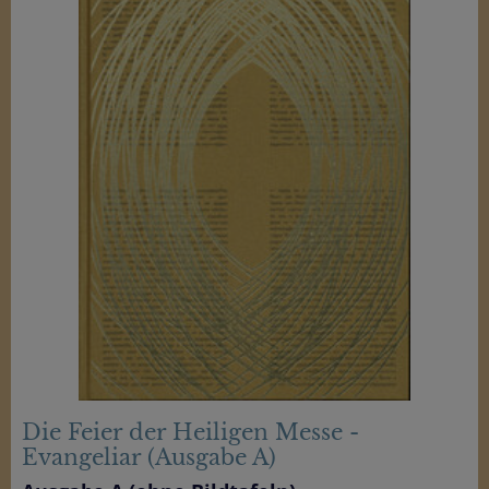
Die Feier der Heiligen Messe -
Evangeliar (Ausgabe A)