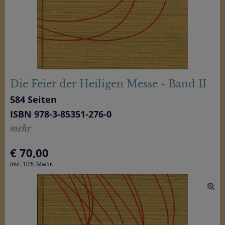
Die Feier der Heiligen Messe - Band II
584 Seiten
ISBN 978-3-85351-276-0
mehr
€
70,00
inkl. 10% MwSt.