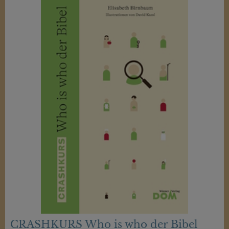
CRASHKURS Who is who der Bibel