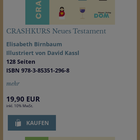
CRASHKURS Neues Testament
Elisabeth Birnbaum
Illustriert von David Kassl
128 Seiten
ISBN 978-3-85351-296-8
mehr
19,90
EUR
inkl. 10% MwSt.