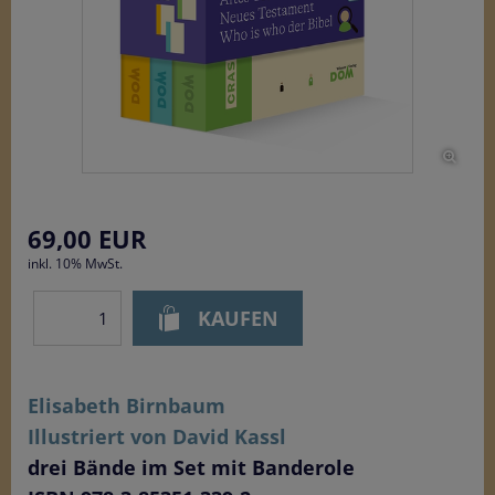
69,00
EUR
inkl. 10% MwSt.
Elisabeth Birnbaum
Illustriert von David Kassl
drei Bände im Set mit Banderole