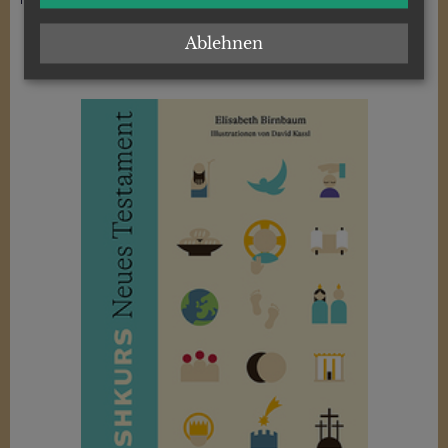
Ablehnen