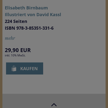
Elisabeth Birnbaum
Illustriert von David Kassl
224 Seiten
ISBN 978-3-85351-331-6
mehr
29,90
EUR
inkl. 10% MwSt.