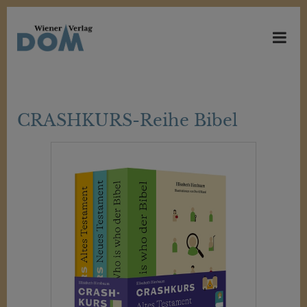
CRASHKURS-Reihe Bibel