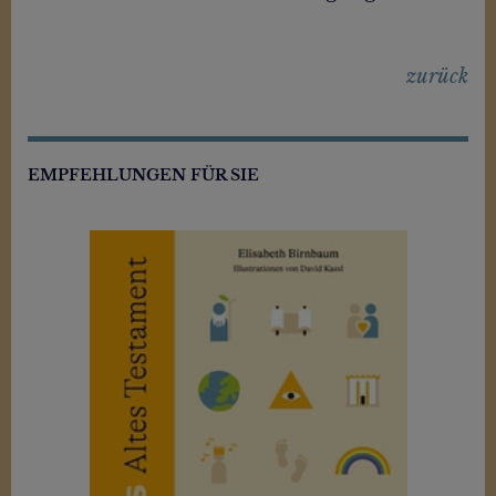
zurück
EMPFEHLUNGEN FÜR SIE