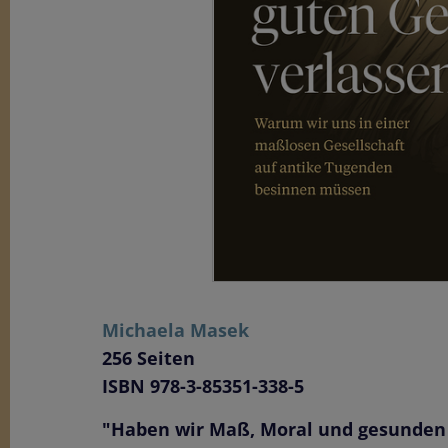
Michaela Masek
256 Seiten
ISBN 978-3-85351-338-5
"Haben wir Maß, Moral und gesunden