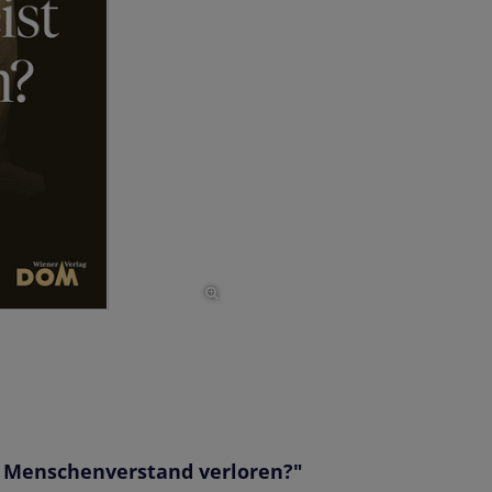
 Menschenverstand verloren?"