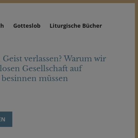
ch
Gotteslob
Liturgische Bücher
 Geist verlassen? Warum wir
losen Gesellschaft auf
 besinnen müssen