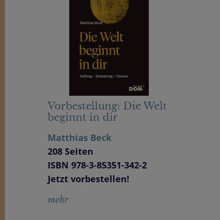
Vorbestellung: Die Welt
beginnt in dir
Matthias Beck
208 Seiten
ISBN 978-3-85351-342-2
Jetzt vorbestellen!
mehr