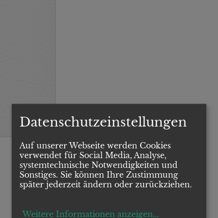
Datenschutzeinstellungen
Auf unserer Webseite werden Cookies
verwendet für Social Media, Analyse,
systemtechnische Notwendigkeiten und
Sonstiges. Sie können Ihre Zustimmung
später jederzeit ändern oder zurückziehen.
Weitere Informationen anzeigen
...