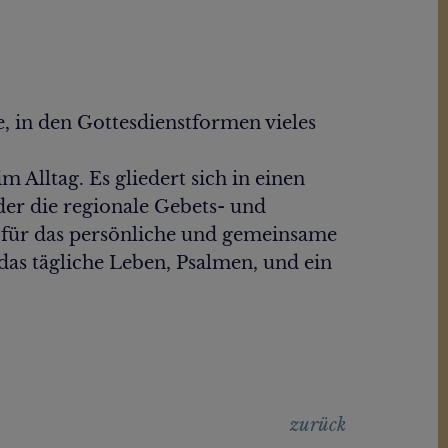
, in den Gottesdienstformen vieles
 Alltag. Es gliedert sich in einen
 der die regionale Gebets- und
n für das persönliche und gemeinsame
das tägliche Leben, Psalmen, und ein
zurück