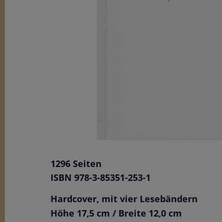
1296 Seiten
ISBN 978-3-85351-253-1
Hardcover
, mit vier Lesebändern
Höhe 17,5 cm / Breite 12,0 cm